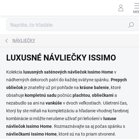
Prejsť
na
obsah
Hľadať
NÁVLIEČKY
LUXUSNÉ NÁVLIEČKY ISSIMO
Kolekcia
luxusných saténových návliečok Issimo Home
v
nádherných dekoroch patrí do každej svätyne spánku.
Prepych
obliečok
je znateľný už pri pohľade na
krásne balenie
, ktoré
obsahuje
kompletnú sadu
počnúc
plachtou
,
obliečkami
a
nezabudlo sa ani na
vankúše
v dvoch veľkostiach. Ušetrení čas,
ktorý by ste míňali na kompletizáciu a hľadanie vhodnej farebnej
kombinácie si môžte nerušene užívať pri leňošení v
luxuse
návliečok Issimo Home
. Rozmaznávajte sa aj počas spánku s
návliečkami Issimo Home
, ktoré sú na to priam stvorené.