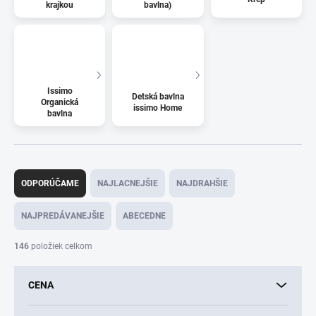
krajkou
bavlna)
Issimo
Detská bavlna
Organická
issimo Home
bavlna
R
a
ODPORÚČAME
NAJLACNEJŠIE
NAJDRAHŠIE
d
e
NAJPREDÁVANEJŠIE
ABECEDNE
n
i
146
položiek celkom
e
p
CENA
r
o