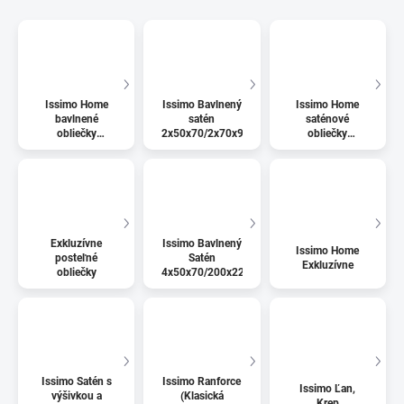
Issimo Home
Issimo Bavlnený
Issimo Home
bavlnené
satén
saténové
obliečky
2x50x70/2x70x90/140x200cm
obliečky
1x70x90/1x140x200cm
1x70x90/1x140x200cm
Exkluzívne
Issimo Bavlnený
Issimo Home
posteľné
Satén
Exkluzívne
obliečky
4x50x70/200x220cm
Issimo Satén s
Issimo Ranforce
Issimo Ľan,
výšivkou a
(Klasická
Krep