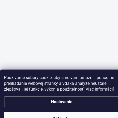
Používame súbory cookie, aby sme vám umožnili pohodlné
prehliadanie webovej stránky a vďaka analýze neustále
zlepšovali jej funkcie, výkon a použiteľnosť.
Viac informácií
Nastavenie