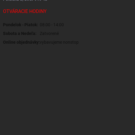
OTVÁRACIE HODINY
Pondelok - Piatok:
08:00 - 14:00
Sobota a Nedeľa:
Zatvorené
Online objednávky:
vybavujeme nonstop