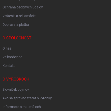
Ochrana osobných údajov
Vrátenie a reklamácie
Doprava a platba
O SPOLOČNOSTI
O nás
Velkoobchod
Kontakt
O VÝROBKOCH
Slovníček pojmov
Ako sa správne starať o výrobky
Informácie o materiáloch