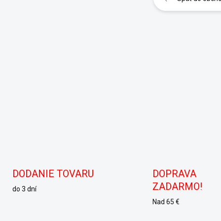
DODANIE TOVARU
DOPRAVA
ZADARMO!
do 3 dní
Nad 65 €