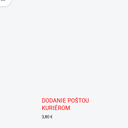
DODANIE POŠTOU
KURIÉROM
3,80 €