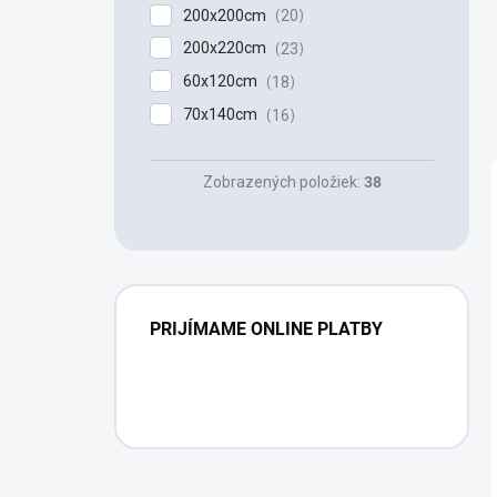
200x200cm
20
200x220cm
23
60x120cm
18
70x140cm
16
Zobrazených položiek:
38
PRIJÍMAME ONLINE PLATBY