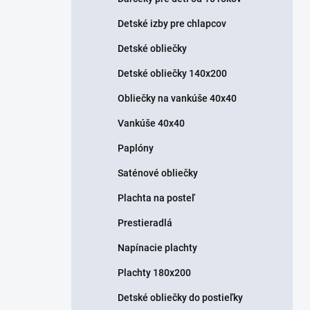
Detské izby pre chlapcov
Detské obliečky
Detské obliečky 140x200
Obliečky na vankúše 40x40
Vankúše 40x40
Paplóny
Saténové obliečky
Plachta na posteľ
Prestieradlá
Napínacie plachty
Plachty 180x200
Detské obliečky do postieľky