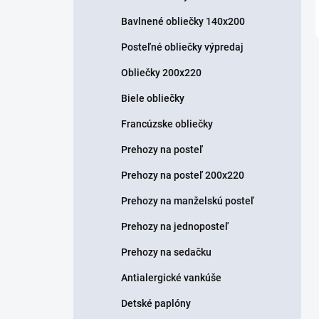
Bavlnené obliečky 140x200
Posteľné obliečky výpredaj
Obliečky 200x220
Biele obliečky
Francúzske obliečky
Prehozy na posteľ
Prehozy na posteľ 200x220
Prehozy na manželskú posteľ
Prehozy na jednoposteľ
Prehozy na sedačku
Antialergické vankúše
Detské paplóny