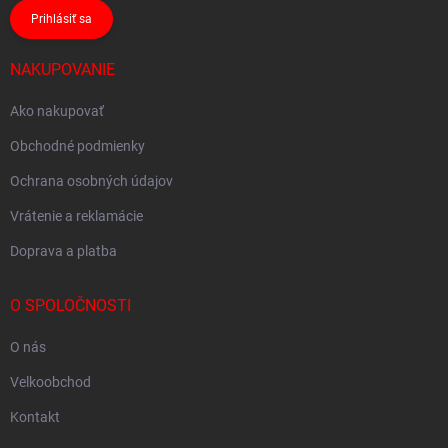
Prihlásiť sa
NAKUPOVANIE
Ako nakupovať
Obchodné podmienky
Ochrana osobných údajov
Vrátenie a reklamácie
Doprava a platba
O SPOLOČNOSTI
O nás
Velkoobchod
Kontakt