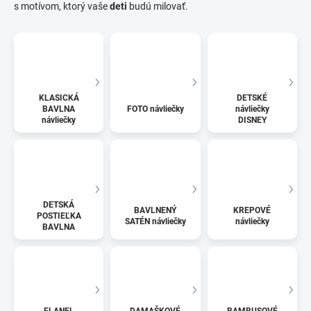
s motívom, ktorý vaše
deti
budú milovať.
KLASICKÁ
DETSKÉ
BAVLNA
FOTO návliečky
návliečky
návliečky
DISNEY
DETSKÁ
BAVLNENÝ
KREPOVÉ
POSTIEĽKA
SATÉN návliečky
návliečky
BAVLNA