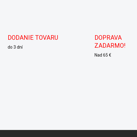
DODANIE TOVARU
DOPRAVA
ZADARMO!
do 3 dní
Nad 65 €