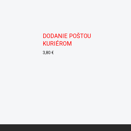
DODANIE POŠTOU
KURIÉROM
3,80 €