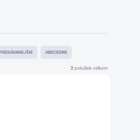
PREDÁVANEJŠIE
ABECEDNE
2
položiek celkom