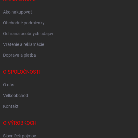
Ako nakupovať
Obchodné podmienky
Ochrana osobných údajov
Vrátenie a reklamácie
Doprava a platba
O SPOLOČNOSTI
O nás
Velkoobchod
Kontakt
O VÝROBKOCH
Slovníček pojmov