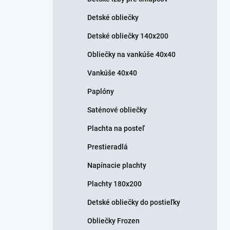
Detské obliečky
Detské obliečky 140x200
Obliečky na vankúše 40x40
Vankúše 40x40
Paplóny
Saténové obliečky
Plachta na posteľ
Prestieradlá
Napínacie plachty
Plachty 180x200
Detské obliečky do postieľky
Obliečky Frozen