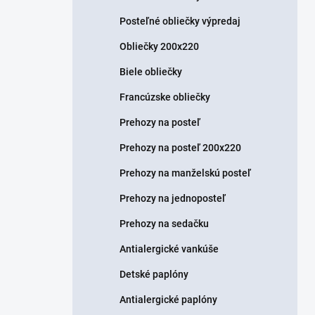
Posteľné obliečky výpredaj
Obliečky 200x220
Biele obliečky
Francúzske obliečky
Prehozy na posteľ
Prehozy na posteľ 200x220
Prehozy na manželskú posteľ
Prehozy na jednoposteľ
Prehozy na sedačku
Antialergické vankúše
Detské paplóny
Antialergické paplóny