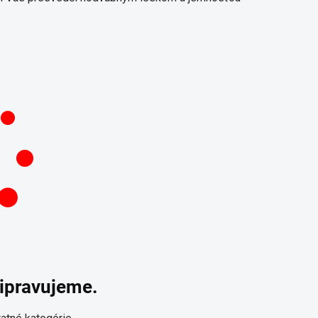
ripravujeme.