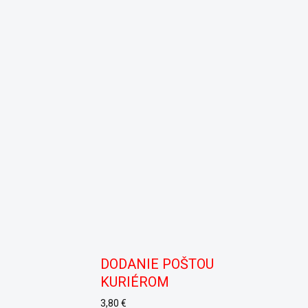
DODANIE POŠTOU
KURIÉROM
3,80 €