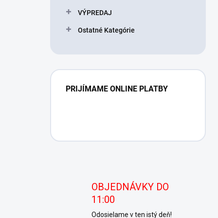
VÝPREDAJ
Ostatné Kategórie
PRIJÍMAME ONLINE PLATBY
OBJEDNÁVKY DO
11:00
Odosielame v ten istý deň!