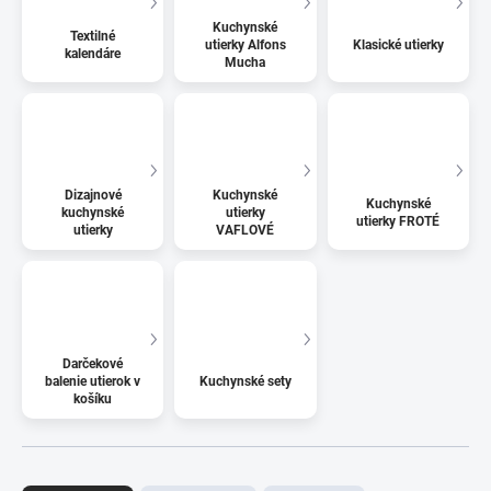
Kuchynské
Textilné
utierky Alfons
Klasické utierky
kalendáre
Mucha
Dizajnové
Kuchynské
Kuchynské
kuchynské
utierky
utierky FROTÉ
utierky
VAFLOVÉ
Darčekové
balenie utierok v
Kuchynské sety
košíku
R