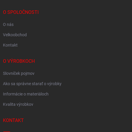
O SPOLOČNOSTI
O nás
Velkoobchod
Kontakt
O VÝROBKOCH
Slovníček pojmov
Ako sa správne starať o výrobky
Informácie o materiáloch
Kvalita výrobkov
KONTAKT