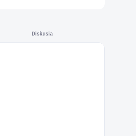
Diskusia