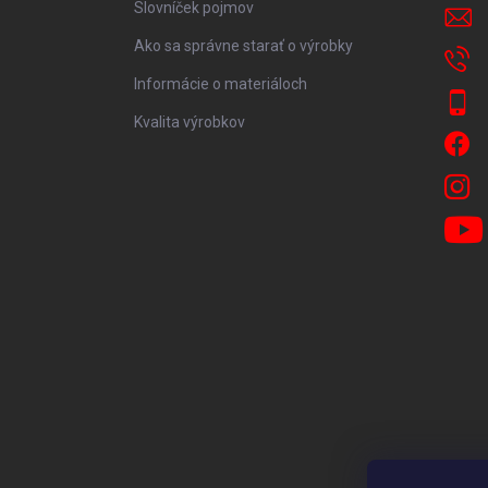
Slovníček pojmov
Ako sa správne starať o výrobky
Informácie o materiáloch
Kvalita výrobkov