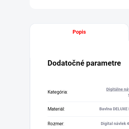
Popis
Dodatočné parametre
Digitálne ná
Kategória
:
Materiál
:
Bavlna DELUXE 
Rozmer
:
Digital návlek