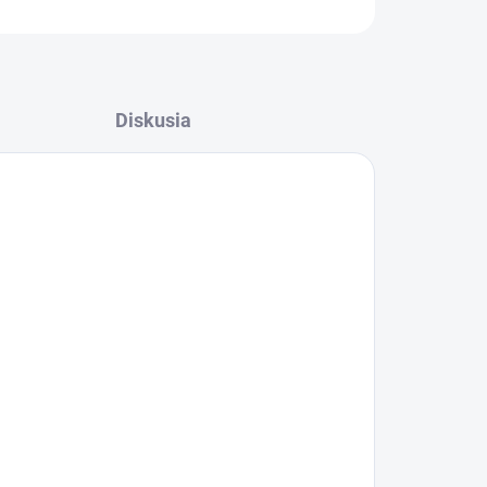
Diskusia