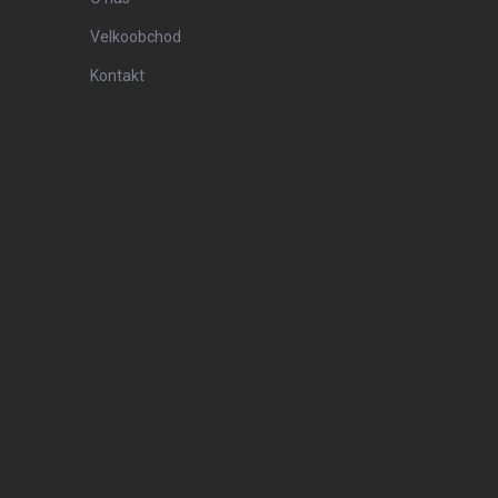
Velkoobchod
Kontakt