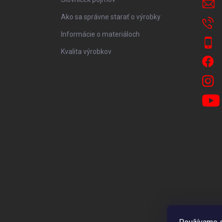
Ako sa správne starať o výrobky
Informácie o materiáloch
Kvalita výrobkov