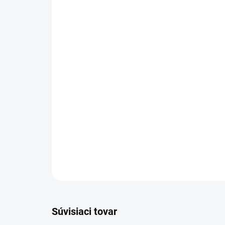
Súvisiaci tovar