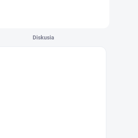
Diskusia