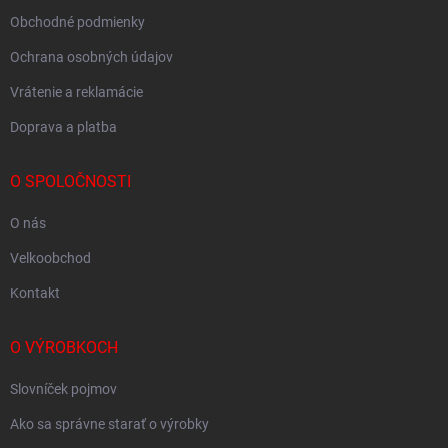
Obchodné podmienky
Ochrana osobných údajov
Vrátenie a reklamácie
Doprava a platba
O SPOLOČNOSTI
O nás
Velkoobchod
Kontakt
O VÝROBKOCH
Slovníček pojmov
Ako sa správne starať o výrobky