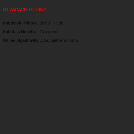
OTVÁRACIE HODINY
Pondelok - Piatok:
08:00 - 14:00
Sobota a Nedeľa:
Zatvorené
Online objednávky:
vybavujeme nonstop