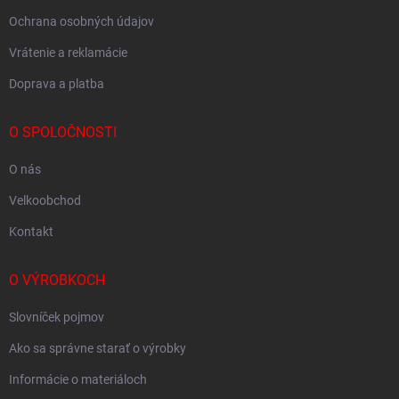
Ochrana osobných údajov
Vrátenie a reklamácie
Doprava a platba
O SPOLOČNOSTI
O nás
Velkoobchod
Kontakt
O VÝROBKOCH
Slovníček pojmov
Ako sa správne starať o výrobky
Informácie o materiáloch