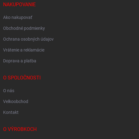
NAKUPOVANIE
Ako nakupovať
Obchodné podmienky
Ochrana osobných údajov
Vrátenie a reklamácie
Doprava a platba
O SPOLOČNOSTI
O nás
Velkoobchod
Kontakt
O VÝROBKOCH