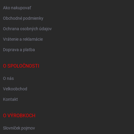
Ako nakupovať
Obchodné podmienky
Ochrana osobných údajov
Vrátenie a reklamácie
Doprava a platba
O SPOLOČNOSTI
O nás
Velkoobchod
Kontakt
O VÝROBKOCH
Slovníček pojmov