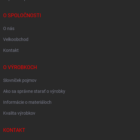
O SPOLOČNOSTI
O nás
Velkoobchod
Kontakt
O VÝROBKOCH
Slovníček pojmov
Ako sa správne starať o výrobky
Informácie o materiáloch
Kvalita výrobkov
KONTAKT