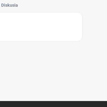
Diskusia