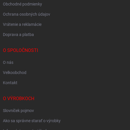
Obchodné podmienky
Ochrana osobných údajov
Vrátenie a reklamácie
Doprava a platba
O SPOLOČNOSTI
O nás
Velkoobchod
Kontakt
O VÝROBKOCH
Slovníček pojmov
Ako sa správne starať o výrobky