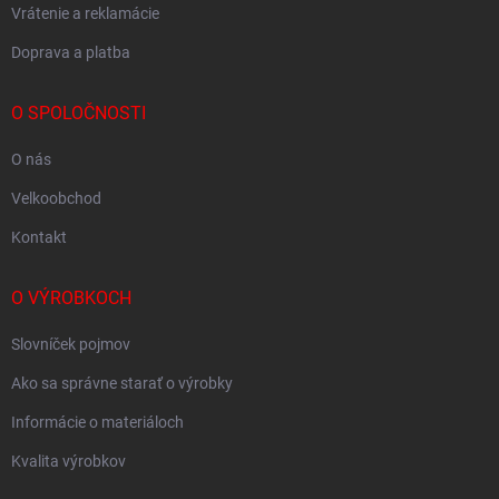
Vrátenie a reklamácie
Doprava a platba
O SPOLOČNOSTI
O nás
Velkoobchod
Kontakt
O VÝROBKOCH
Slovníček pojmov
Ako sa správne starať o výrobky
Informácie o materiáloch
Kvalita výrobkov