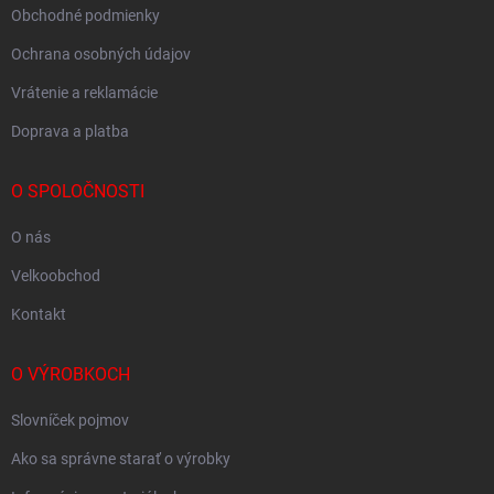
Obchodné podmienky
Ochrana osobných údajov
Vrátenie a reklamácie
Doprava a platba
O SPOLOČNOSTI
O nás
Velkoobchod
Kontakt
O VÝROBKOCH
Slovníček pojmov
Ako sa správne starať o výrobky