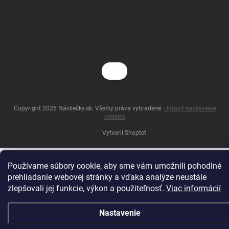
Copyright 2026
Návliečky.sk
. Všetky práva vyhradené.
Upraviť nastavenie
cookies
Vytvoril Shoptet
Používame súbory cookie, aby sme vám umožnili pohodlné
prehliadanie webovej stránky a vďaka analýze neustále
zlepšovali jej funkcie, výkon a použiteľnosť.
Viac informácií
Nastavenie