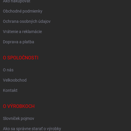
Ako nakupovať
Obchodné podmienky
Ochrana osobných údajov
Vrátenie a reklamácie
Doprava a platba
O SPOLOČNOSTI
O nás
Velkoobchod
Kontakt
O VÝROBKOCH
Slovníček pojmov
Ako sa správne starať o výrobky