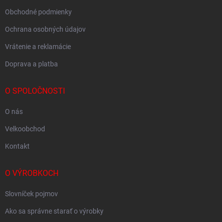
Obchodné podmienky
Ochrana osobných údajov
Vrátenie a reklamácie
Doprava a platba
O SPOLOČNOSTI
O nás
Velkoobchod
Kontakt
O VÝROBKOCH
Slovníček pojmov
Ako sa správne starať o výrobky