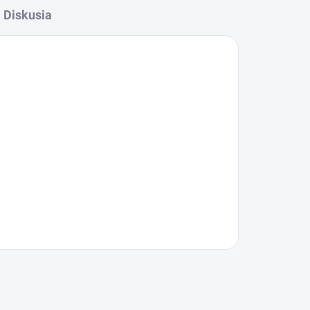
Diskusia