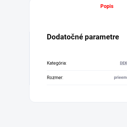
Popis
Dodatočné parametre
Kategória
:
DEK
Rozmer
:
prieem