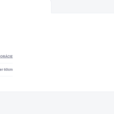
ORÁCIE
er 60cm