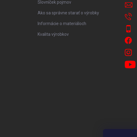
Slovníček pojmov
Ako sa správne starať o výrobky
Informácie o materiáloch
Kvalita výrobkov