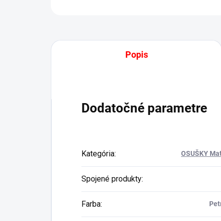
Popis
Dodatočné parametre
Kategória
:
OSUŠKY Mat
Spojené produkty
:
Farba
:
Pet