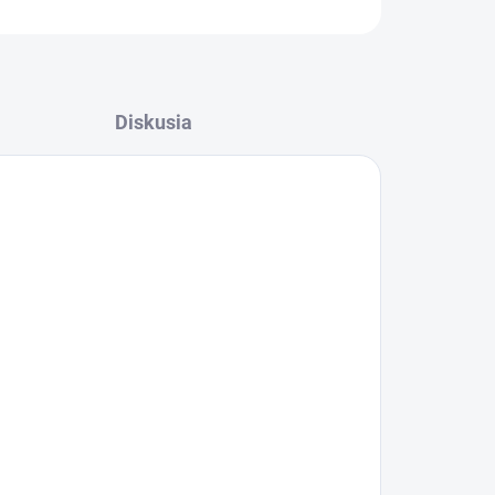
Diskusia