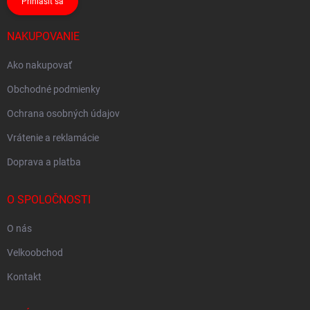
Prihlásiť sa
NAKUPOVANIE
Ako nakupovať
Obchodné podmienky
Ochrana osobných údajov
Vrátenie a reklamácie
Doprava a platba
O SPOLOČNOSTI
O nás
Velkoobchod
Kontakt