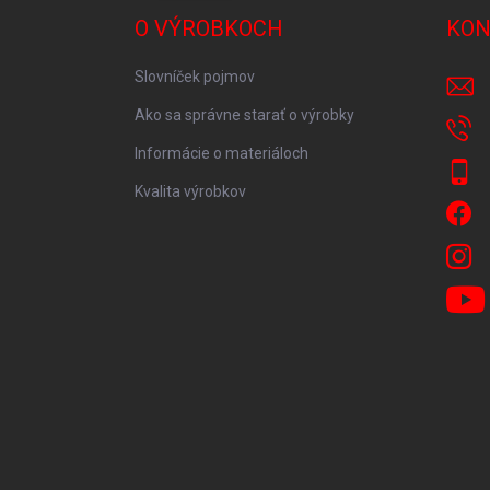
O VÝROBKOCH
KON
Slovníček pojmov
Ako sa správne starať o výrobky
Informácie o materiáloch
Kvalita výrobkov