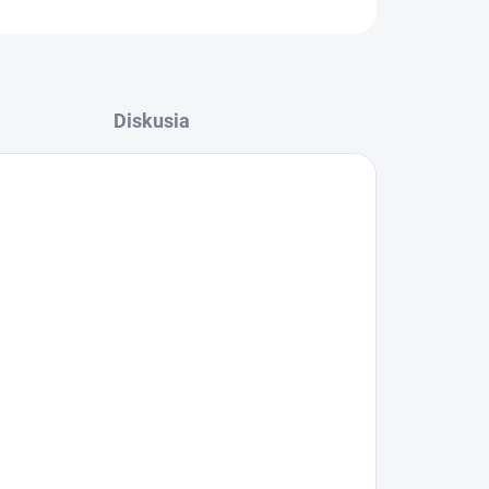
Diskusia