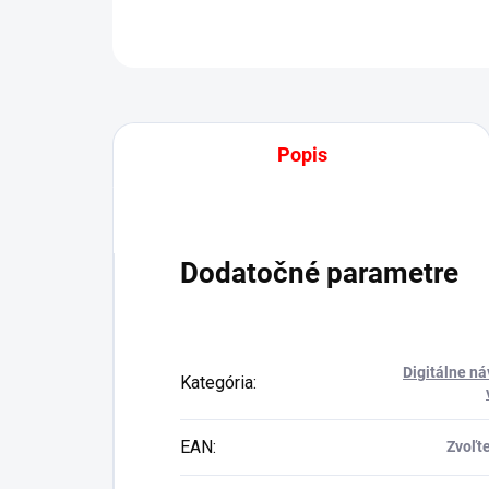
Popis
Dodatočné parametre
Digitálne ná
Kategória
:
EAN
:
Zvoľte