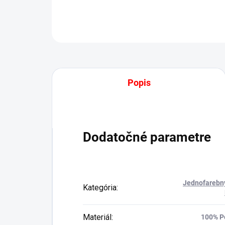
Popis
Dodatočné parametre
Jednofarebn
Kategória
:
Materiál
:
100% P