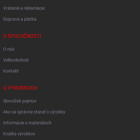
Vrátenie a reklamácie
Doprava a platba
O SPOLOČNOSTI
O nás
Velkoobchod
Kontakt
O VÝROBKOCH
Slovníček pojmov
Ako sa správne starať o výrobky
Informácie o materiáloch
Kvalita výrobkov