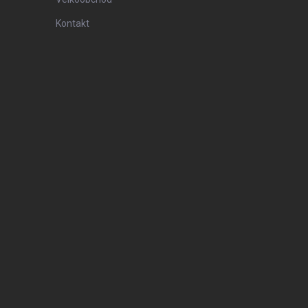
Kontakt