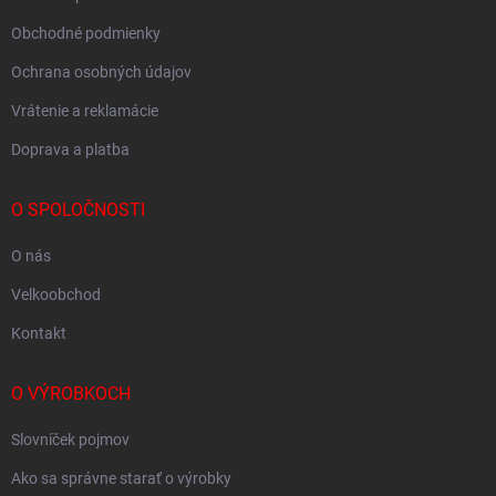
Obchodné podmienky
Ochrana osobných údajov
Vrátenie a reklamácie
Doprava a platba
O SPOLOČNOSTI
O nás
Velkoobchod
Kontakt
O VÝROBKOCH
Slovníček pojmov
Ako sa správne starať o výrobky