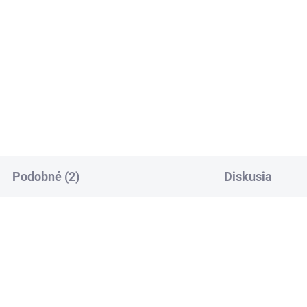
Podobné (2)
Diskusia