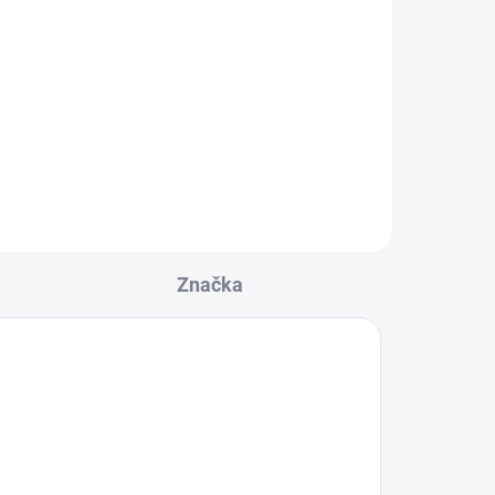
Značka