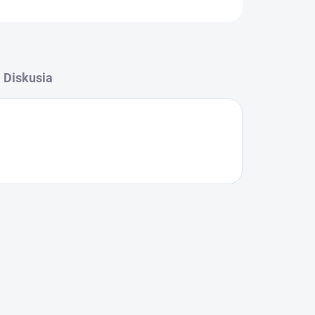
Diskusia