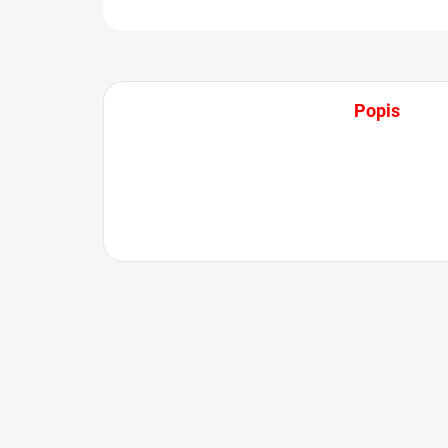
Popis