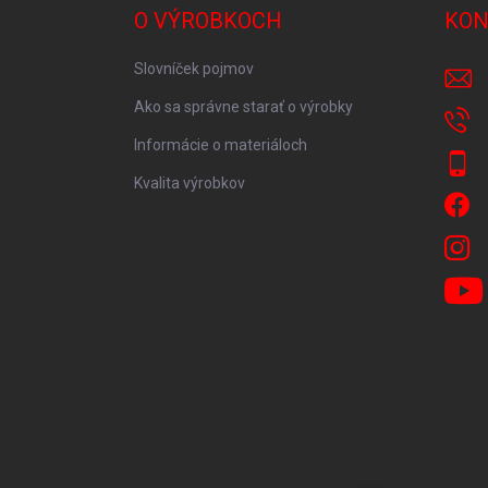
O VÝROBKOCH
KON
Slovníček pojmov
Ako sa správne starať o výrobky
Informácie o materiáloch
Kvalita výrobkov