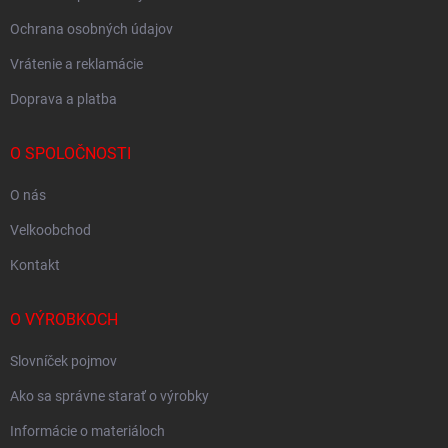
Ochrana osobných údajov
Vrátenie a reklamácie
Doprava a platba
O SPOLOČNOSTI
O nás
Velkoobchod
Kontakt
O VÝROBKOCH
Slovníček pojmov
Ako sa správne starať o výrobky
Informácie o materiáloch