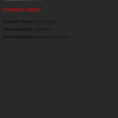
OTVÁRACIE HODINY
Pondelok - Piatok:
08:00 - 14:00
Sobota a Nedeľa:
Zatvorené
Online objednávky:
vybavujeme nonstop