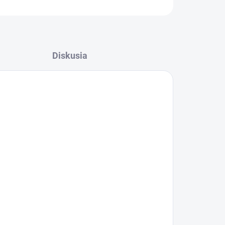
Diskusia