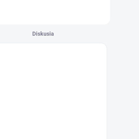
Diskusia