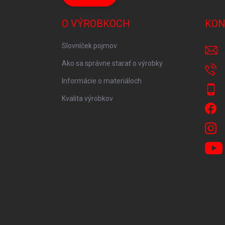
O VÝROBKOCH
KON
Slovníček pojmov
Ako sa správne starať o výrobky
Informácie o materiáloch
Kvalita výrobkov