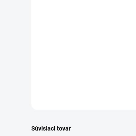
Súvisiaci tovar