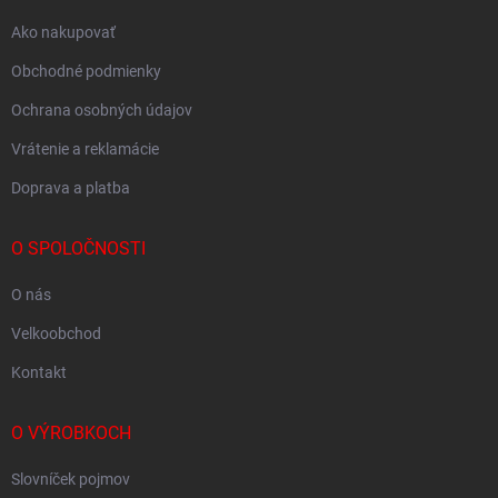
Ako nakupovať
Obchodné podmienky
Ochrana osobných údajov
Vrátenie a reklamácie
Doprava a platba
O SPOLOČNOSTI
O nás
Velkoobchod
Kontakt
O VÝROBKOCH
Slovníček pojmov