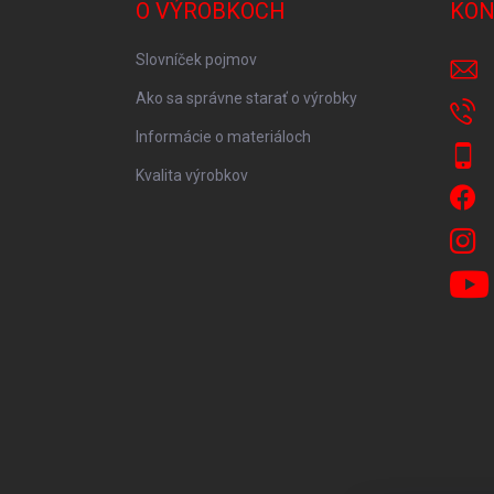
O VÝROBKOCH
KON
Slovníček pojmov
Ako sa správne starať o výrobky
Informácie o materiáloch
Kvalita výrobkov