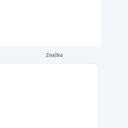
Značka