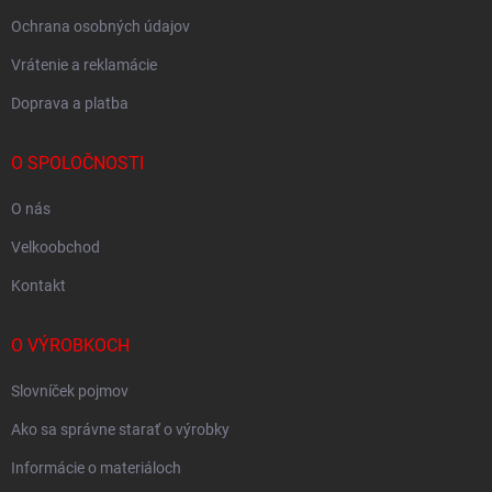
Ochrana osobných údajov
Vrátenie a reklamácie
Doprava a platba
O SPOLOČNOSTI
O nás
Velkoobchod
Kontakt
O VÝROBKOCH
Slovníček pojmov
Ako sa správne starať o výrobky
Informácie o materiáloch