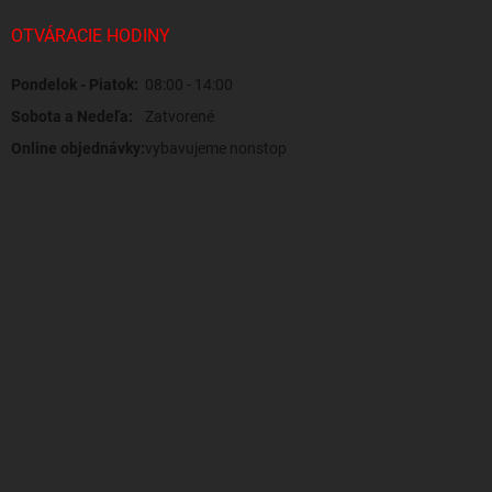
OTVÁRACIE HODINY
Pondelok - Piatok:
08:00 - 14:00
Sobota a Nedeľa:
Zatvorené
Online objednávky:
vybavujeme nonstop