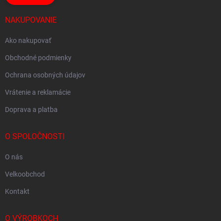
NAKUPOVANIE
Ako nakupovať
Obchodné podmienky
Ochrana osobných údajov
Vrátenie a reklamácie
Doprava a platba
O SPOLOČNOSTI
O nás
Velkoobchod
Kontakt
O VÝROBKOCH