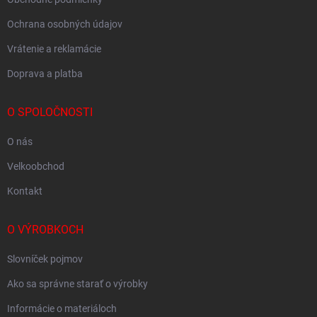
Ochrana osobných údajov
Vrátenie a reklamácie
Doprava a platba
O SPOLOČNOSTI
O nás
Velkoobchod
Kontakt
O VÝROBKOCH
Slovníček pojmov
Ako sa správne starať o výrobky
Informácie o materiáloch