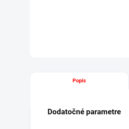
Popis
Dodatočné parametre